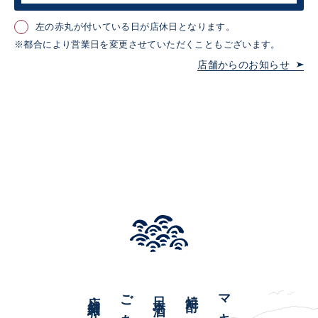
左の赤丸が付いている日が店休日となります。
※都合により営業日を変更させていただくこともございます。
店舗からのお知らせ
店舗紹介
日本酒
焼酎