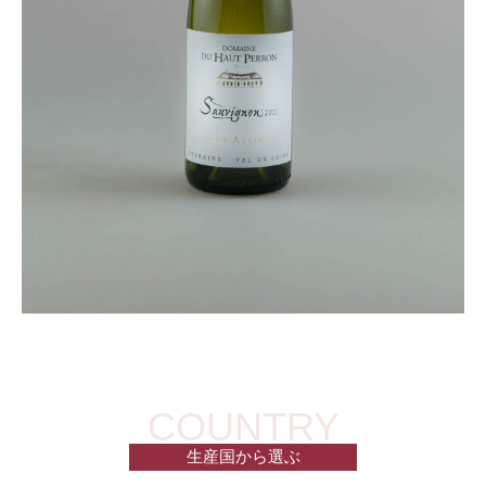
生産国から選ぶ