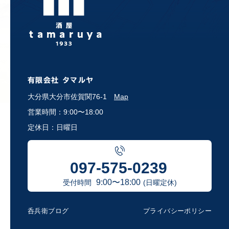
有限会社 タマルヤ
大分県大分市佐賀関76-1
Map
営業時間：9:00〜18:00
定休日：日曜日
097-575-0239
9:00〜18:00
受付時間
(日曜定休)
呑兵衛ブログ
プライバシーポリシー