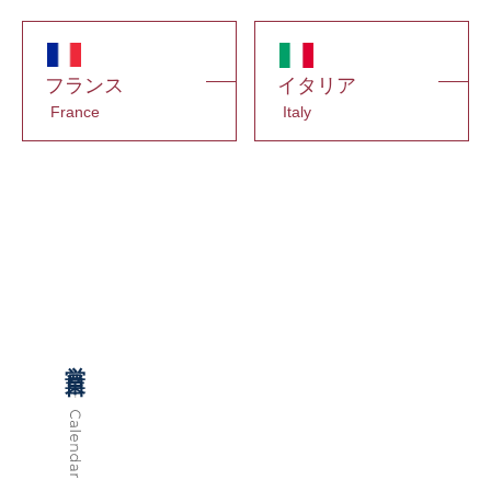
フランス
イタリア
France
Italy
営業日