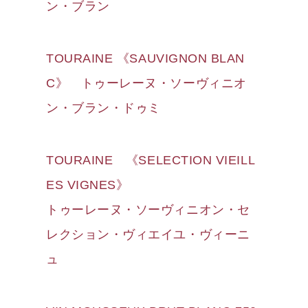
ン・ブラン
TOURAINE 《SAUVIGNON BLAN
C》 トゥーレーヌ・ソーヴィニオ
ン・ブラン・ドゥミ
TOURAINE 《SELECTION VIEILL
ES VIGNES》
トゥーレーヌ・ソーヴィニオン・セ
レクション・ヴィエイユ・ヴィーニ
ュ