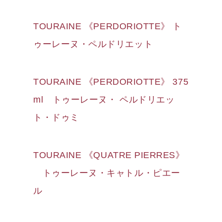
TOURAINE 《PERDORIOTTE》 ト
ゥーレーヌ・ペルドリエット
TOURAINE 《PERDORIOTTE》 375
ml トゥーレーヌ・ ペルドリエッ
ト・ドゥミ
TOURAINE 《QUATRE PIERRES》
トゥーレーヌ・キャトル・ピエー
ル