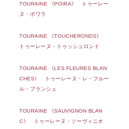
TOURAINE 《POIRA》 トゥーレー
ヌ・ポワラ
TOURAINE 《TOUCHERONDS》
トゥーレーヌ・トゥッシュロンド
TOURAINE 《LES FLEURES BLAN
CHES》 トゥーレーヌ・レ・フルー
ル・ブランシュ
TOURAINE 《SAUVIGNON BLAN
C》 トゥーレーヌ・ソーヴィニオ