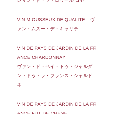
レマン・ド・ラ・ロワール ロゼ
VIN M OUSSEUX DE QUALITE ヴ
ァン・ムスー・デ・キャリテ
VIN DE PAYS DE JARDIN DE LA FR
ANCE CHARDONNAY
ヴァン・ド・ペイ・ドゥ・ジャルダ
ン・ドゥ・ラ・フランス・シャルド
ネ
VIN DE PAYS DE JARDIN DE LA FR
ANCE FUT DE CHENE