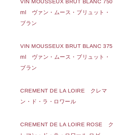
VIN MOUSSEUX BRUT BLANC 750
ml ヴァン・ムース・ブリュット・
ブラン
VIN MOUSSEUX BRUT BLANC 375
ml ヴァン・ムース・ブリュット・
ブラン
CREMENT DE LA LOIRE クレマ
ン・ド・ラ・ロワール
CREMENT DE LA LOIRE ROSE ク