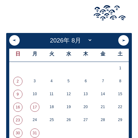
日
月
火
水
木
金
土
1
3
4
5
6
7
8
2
10
11
12
13
14
15
9
18
19
20
21
22
16
17
24
25
26
27
28
29
23
30
31