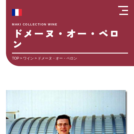
MAKI COLLECTION WINE
ドメーヌ・オー・ペロ
ン
TOP
>
ワイン
> ドメーヌ・オー・ペロン