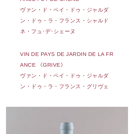
ヴァン・ド・ペイ・ドゥ・ジャルダ
ン・ドゥ・ラ・フランス・シャルド
ネ・フュ･デ･シェーヌ
VIN DE PAYS DE JARDIN DE LA FR
ANCE 《GRIVE》
ヴァン・ド・ペイ・ドゥ・ジャルダ
ン・ドゥ・ラ・フランス・グリヴェ