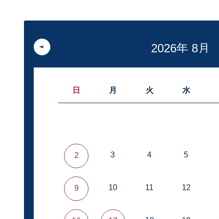
日
月
火
水
3
4
5
2
10
11
12
9