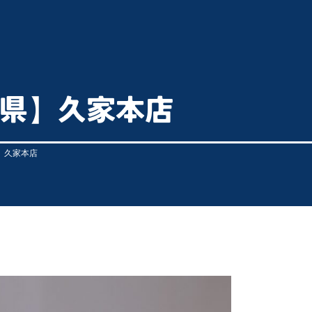
県】久家本店
】久家本店