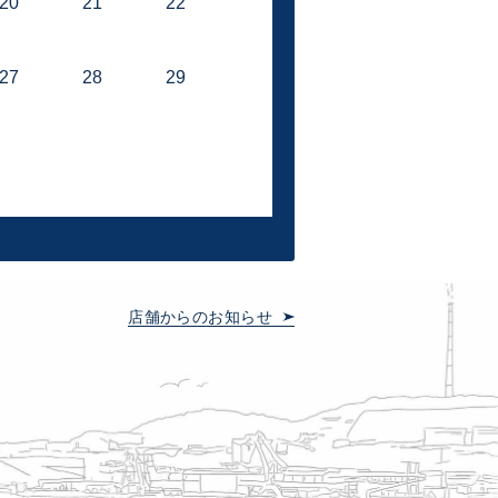
20
21
22
27
28
29
店舗からのお知らせ
。