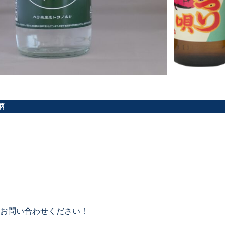
柄
お問い合わせください！