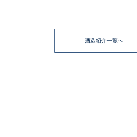
酒造紹介一覧へ