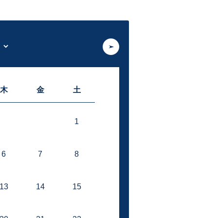
木
金
土
1
6
7
8
13
14
15