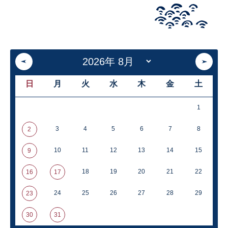
日
月
火
水
木
金
土
1
3
4
5
6
7
8
2
10
11
12
13
14
15
9
18
19
20
21
22
16
17
24
25
26
27
28
29
23
30
31