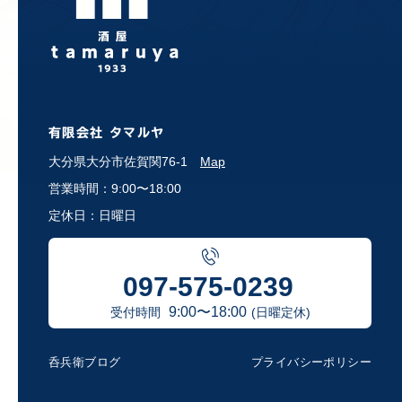
有限会社 タマルヤ
大分県大分市佐賀関76-1
Map
営業時間：9:00〜18:00
定休日：日曜日
097-575-0239
9:00〜18:00
受付時間
(日曜定休)
呑兵衛ブログ
プライバシーポリシー