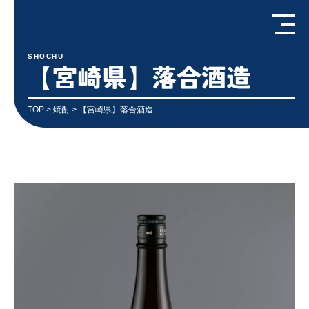
SHOCHU
【宮崎県】落合酒造
TOP
>
焼酎
> 【宮崎県】落合酒造