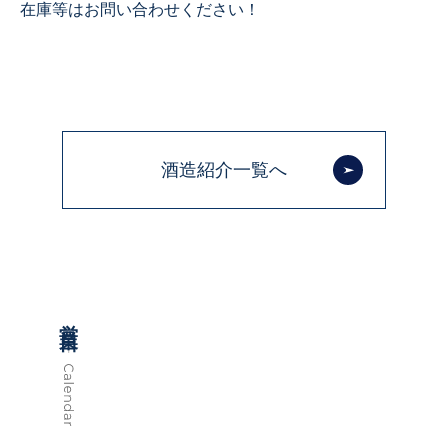
在庫等はお問い合わせください！
酒造紹介一覧へ
営業日