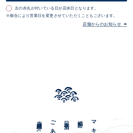
左の赤丸が付いている日が店休日となります。
※都合により営業日を変更させていただくこともございます。
店舗からのお知らせ
店舗紹介
日本酒
焼酎