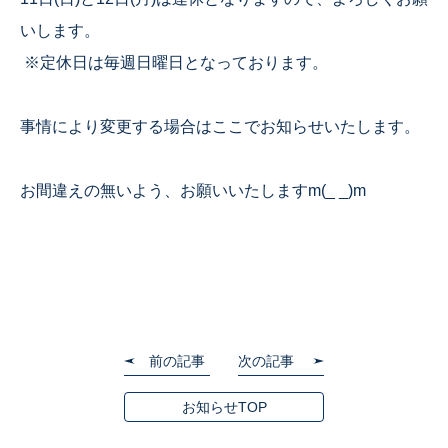
いします。
※定休日は毎週日曜日となっております。
事情により変更する場合はここでお知らせいたします。
お間違えの無いよう、お願いいたしますm(_ _)m
前の記事
次の記事
お知らせTOP