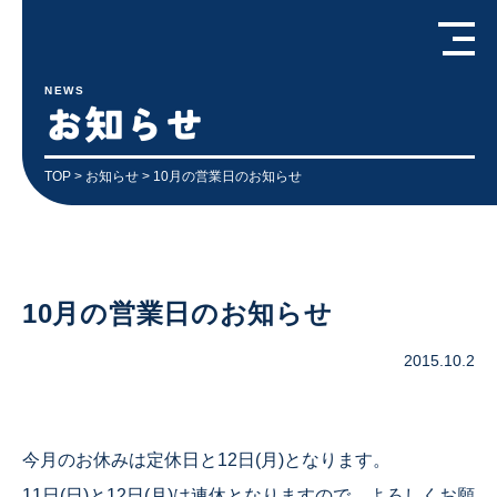
NEWS
お知らせ
TOP
>
お知らせ
> 10月の営業日のお知らせ
10月の営業日のお知らせ
2015.10.2
今月のお休みは定休日と12日(月)となります。
11日(日)と12日(月)は連休となりますので、よろしくお願