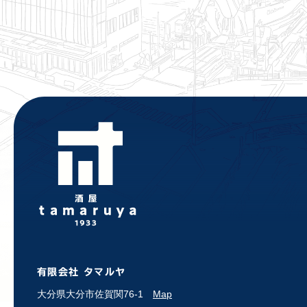
有限会社 タマルヤ
大分県大分市佐賀関76-1
Map